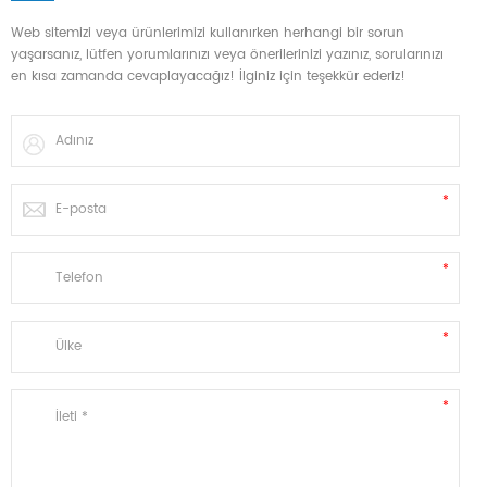
Web sitemizi veya ürünlerimizi kullanırken herhangi bir sorun
yaşarsanız, lütfen yorumlarınızı veya önerilerinizi yazınız, sorularınızı
en kısa zamanda cevaplayacağız! İlginiz için teşekkür ederiz!