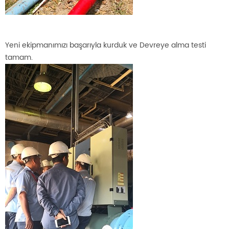
Yeni ekipmanımızı başarıyla kurduk ve Devreye alma testi
tamam.