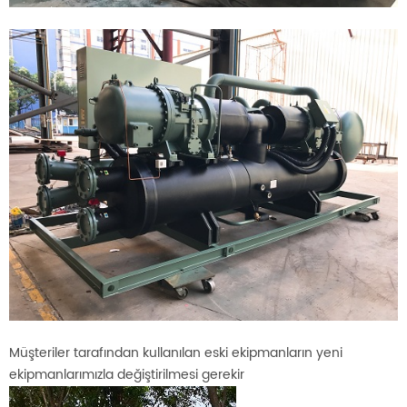
Müşteriler tarafından kullanılan eski ekipmanların yeni
ekipmanlarımızla değiştirilmesi gerekir