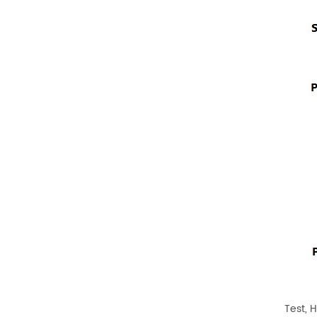
Test, H