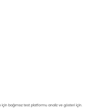
için bağımsız test platformu analiz ve gösteri için.