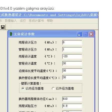
11v4.0 yazılım çalışma arayüzü: