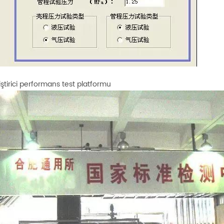
iştirici performans test platformu