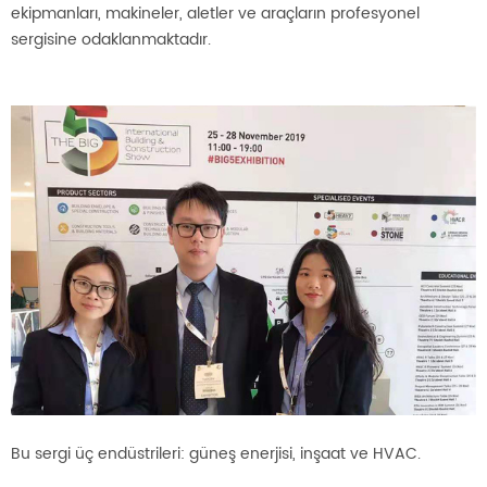
ekipmanları, makineler, aletler ve araçların profesyonel
sergisine odaklanmaktadır.
Bu sergi üç endüstrileri: güneş enerjisi, inşaat ve HVAC.