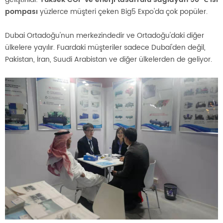
pompası
yüzlerce müşteri çeken Big5 Expo'da çok popüler.
Dubai Ortadoğu'nun merkezindedir ve Ortadoğu'daki diğer
ülkelere yayılır. Fuardaki müşteriler sadece Dubai'den değil,
Pakistan, İran, Suudi Arabistan ve diğer ülkelerden de geliyor.