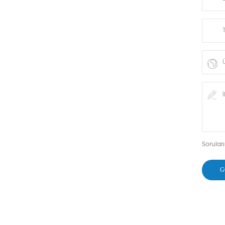
Soruları