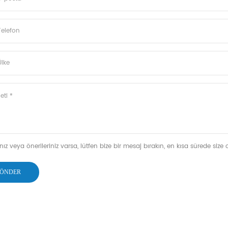
nız veya önerileriniz varsa, lütfen bize bir mesaj bırakın, en kısa sürede size