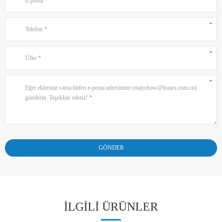
ILGILI ÜRÜNLER