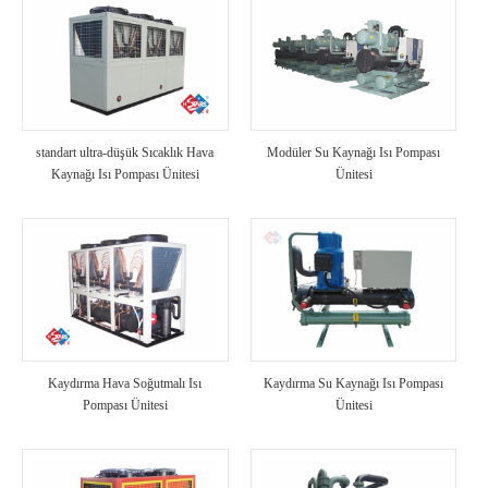
standart ultra-düşük Sıcaklık Hava
Modüler Su Kaynağı Isı Pompası
Kaynağı Isı Pompası Ünitesi
Ünitesi
Kaydırma Hava Soğutmalı Isı
Kaydırma Su Kaynağı Isı Pompası
Pompası Ünitesi
Ünitesi