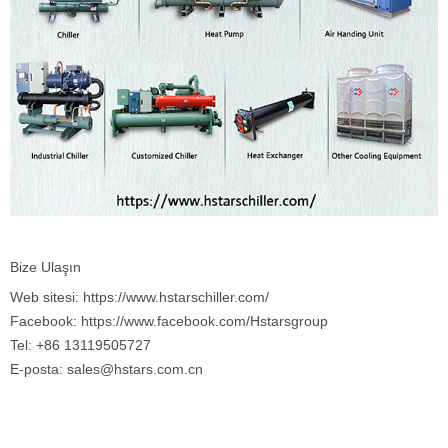
Bize Ulaşın
Web sitesi: https://www.hstarschiller.com/
Facebook: https://www.facebook.com/Hstarsgroup
Tel: +86 13119505727
E-posta: sales@hstars.com.cn