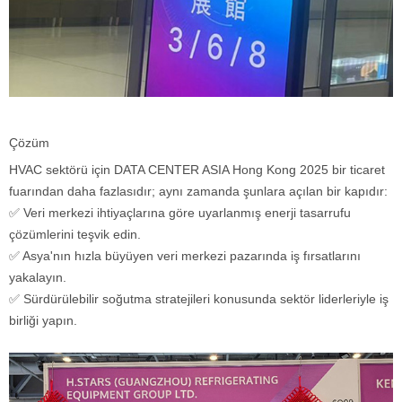
Çözüm
HVAC sektörü için DATA CENTER ASIA Hong Kong 2025 bir ticaret
fuarından daha fazlasıdır; aynı zamanda şunlara açılan bir kapıdır:
✅ Veri merkezi ihtiyaçlarına göre uyarlanmış enerji tasarrufu
çözümlerini teşvik edin.
✅ Asya'nın hızla büyüyen veri merkezi pazarında iş fırsatlarını
yakalayın.
✅ Sürdürülebilir soğutma stratejileri konusunda sektör liderleriyle iş
birliği yapın.