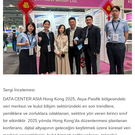
Sergi İncelemesi
DATA CENTER ASIA Hong Kong 2025, Asya-Pasifik bölgesindeki
veri merkezi ve bulut bilişim sektöründeki en son trendlere,
yeniliklere ve zorluklara odaklanan, sektöre yön veren birinci sınıf
bir etkinliktir. 2025 yılında Hong Kong'da düzenlenmesi planlanan
konferans, dijital altyapının geleceğini keşfetmek üzere küresel veri