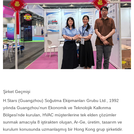
Şirket Geçmişi
H.Stars (Guangzhou) Soğutma Ekipmanları Grubu Ltd., 1992
yılında Guangzhou'nun Ekonomik ve Teknolojik Kalkınma
Bölgesi'nde kurulan, HVAC müşterilerine tek elden çözümler
sunmak amacıyla 8 iştirakten oluşan, Ar-Ge, üretim, tasarım ve
kurulum konusunda uzmanlaşmış bir Hong Kong grup şirketidir.