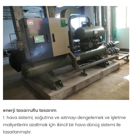
enerji tasarruflu tasarım
1. hava sistemi, soğutma ve ısıtmayı dengelemek ve işletme
maliyetlerini azaltmak için ikincil bir hava dönüş sistemi ile
tasarlanmıştır.