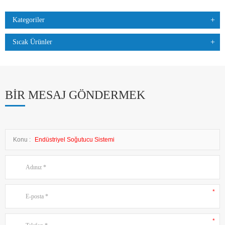
Kategoriler
Sıcak Ürünler
BIR MESAJ GÖNDERMEK
Konu :
Endüstriyel Soğutucu Sistemi