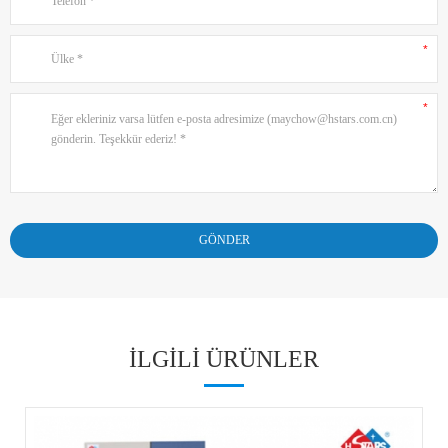
ILGILI ÜRÜNLER