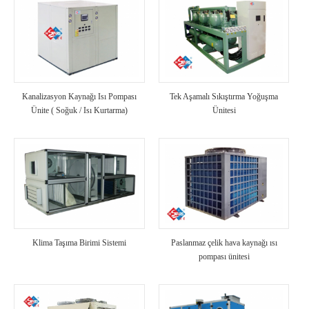
Kanalizasyon Kaynağı Isı Pompası
Tek Aşamalı Sıkıştırma Yoğuşma
Ünite ( Soğuk / Isı Kurtarma)
Ünitesi
Klima Taşıma Birimi Sistemi
Paslanmaz çelik hava kaynağı ısı
pompası ünitesi