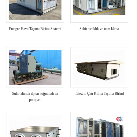
Entegre Hava Taşıma Birimi Sistemi
Sabit sıcaklık ve nem klima
Sular altında tip su soğutmalı ısı
Telewin Çatı Klima Taşıma Birimi
pompası