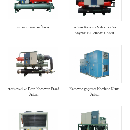
Isı Geri Kazanım Ünitesi
Isı Geri Kazanım Vidalı Tipi Su
Kaynağı Isı Pompası Ünitesi
endüstriyel ve Ticari Korozyon Proof
Korozyon geçirmez Kombine Klima
Ünitesi
Ünitesi