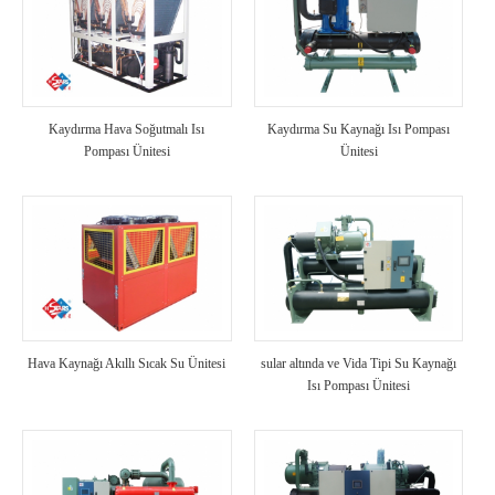
Kaydırma Hava Soğutmalı Isı
Kaydırma Su Kaynağı Isı Pompası
Pompası Ünitesi
Ünitesi
Hava Kaynağı Akıllı Sıcak Su Ünitesi
sular altında ve Vida Tipi Su Kaynağı
Isı Pompası Ünitesi