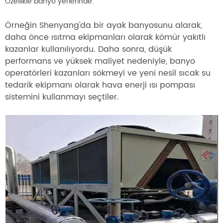
Özellikle banyo yerlerinde.
Örneğin Shenyang'da bir ayak banyosunu alarak,
daha önce ısıtma ekipmanları olarak kömür yakıtlı
kazanlar kullanılıyordu. Daha sonra, düşük
performans ve yüksek maliyet nedeniyle, banyo
operatörleri kazanları sökmeyi ve yeni nesil sıcak su
tedarik ekipmanı olarak hava enerji ısı pompası
sistemini kullanmayı seçtiler.