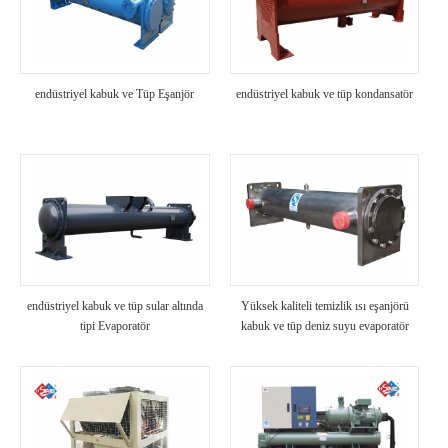
endüstriyel kabuk ve Tüp Eşanjör
endüstriyel kabuk ve tüp kondansatör
endüstriyel kabuk ve tüp sular altında
Yüksek kaliteli temizlik ısı eşanjörü
tipi Evaporatör
kabuk ve tüp deniz suyu evaporatör