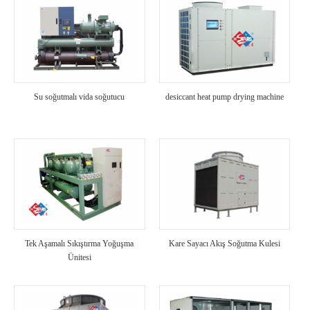
Su soğutmalı vida soğutucu
desiccant heat pump drying machine
Tek Aşamalı Sıkıştırma Yoğuşma
Kare Sayacı Akış Soğutma Kulesi
Ünitesi