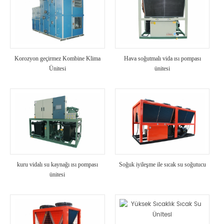
Korozyon geçirmez Kombine Klima
Hava soğutmalı vida ısı pompası
Ünitesi
ünitesi
kuru vidalı su kaynağı ısı pompası
Soğuk iyileşme ile sıcak su soğutucu
ünitesi