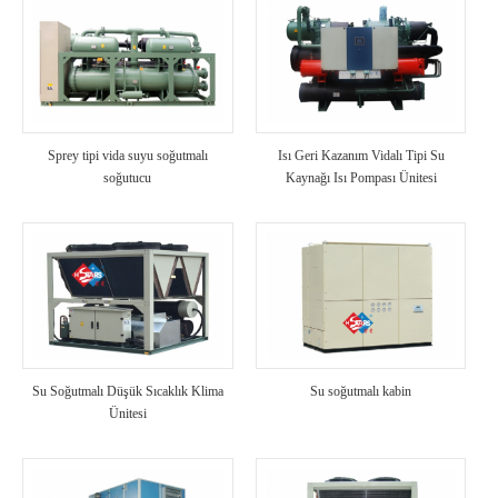
Sprey tipi vida suyu soğutmalı
Isı Geri Kazanım Vidalı Tipi Su
soğutucu
Kaynağı Isı Pompası Ünitesi
Su Soğutmalı Düşük Sıcaklık Klima
Su soğutmalı kabin
Ünitesi