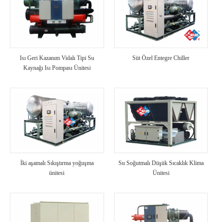
Isı Geri Kazanım Vidalı Tipi Su
Süt Özel Entegre Chiller
Kaynağı Isı Pompası Ünitesi
İki aşamalı Sıkıştırma yoğuşma
Su Soğutmalı Düşük Sıcaklık Klima
ünitesi
Ünitesi