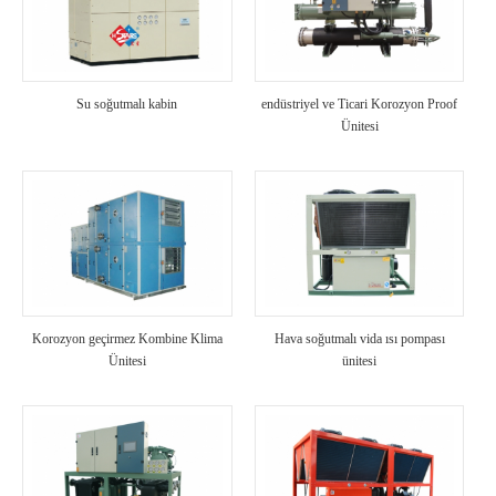
Su soğutmalı kabin
endüstriyel ve Ticari Korozyon Proof
Ünitesi
Korozyon geçirmez Kombine Klima
Hava soğutmalı vida ısı pompası
Ünitesi
ünitesi